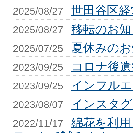
世田谷区経
2025/08/27
移転のお知
2025/08/27
夏休みのお
2025/07/25
コロナ後遺
2023/09/25
インフルエ
2023/09/25
インスタグ
2023/08/07
綿花を利用
2022/11/17